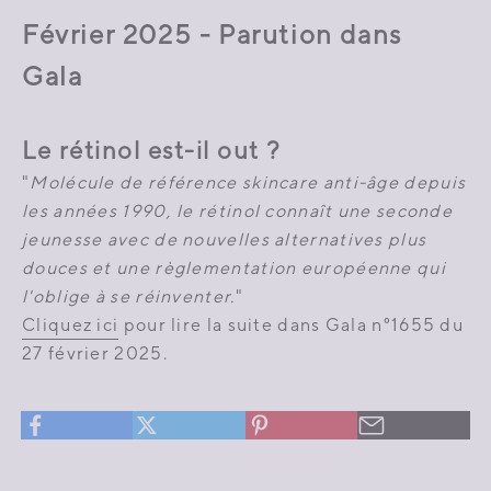
Février 2025 - Parution dans
Gala
Le rétinol est-il out ?
"
Molécule de référence skincare anti-âge depuis
les années 1990, le rétinol connaît une seconde
jeunesse avec de nouvelles alternatives plus
douces et une règlementation européenne qui
l'oblige à se réinventer.
"
Cliquez ici
pour lire la suite dans Gala n°1655 du
27 février 2025.