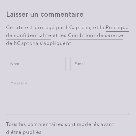
Laisser un commentaire
Ce site est protégé par hCaptcha, et la
Politique
de confidentialité
et les
Conditions de service
de hCaptcha s’appliquent.
Tous les commentaires sont modérés avant
d'être publiés.