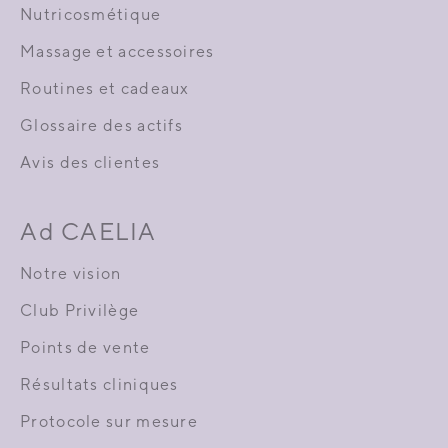
Nutricosmétique
Massage et accessoires
Routines et cadeaux
Glossaire des actifs
Avis des clientes
Ad CAELIA
Notre vision
Club Privilège
Points de vente
Résultats cliniques
Protocole sur mesure