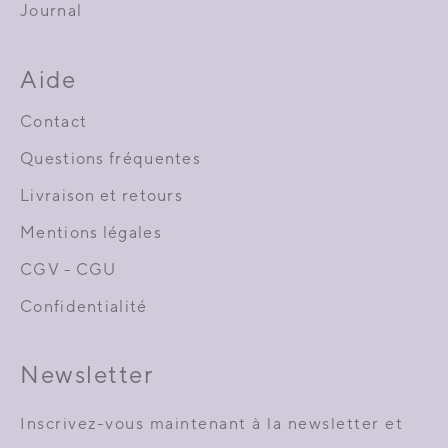
Journal
Aide
Contact
Questions fréquentes
Livraison et retours
Mentions légales
CGV - CGU
Confidentialité
Newsletter
Inscrivez-vous maintenant à la newsletter et