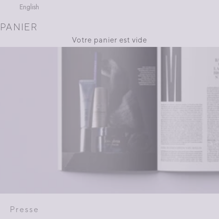
English
PANIER
Votre panier est vide
Presse